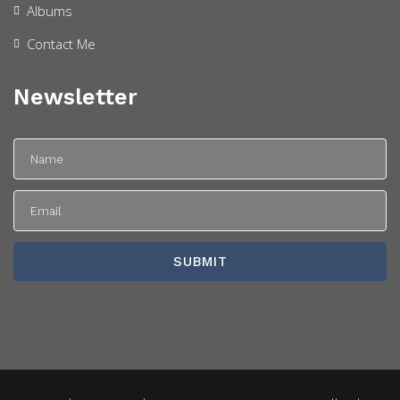
Albums
Contact Me
Newsletter