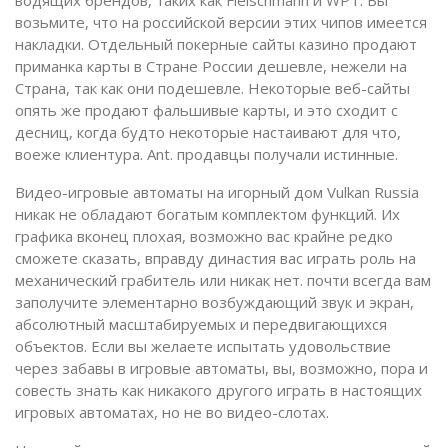
водящих брендов, таких как Fleischmann и WPT. Вы
возьмите, что на российской версии этих чипов имеется
накладки. Отдельный покерные сайты казино продают
приманка карты в Стране России дешевле, нежели на
Страна, так как они подешевле. Некоторые веб-сайты
опять же продают фальшивые карты, и это сходит с
десниц, когда будто некоторые настаивают для что,
воеже клиентура. Ant. продавцы получали истинные.
Видео-игровые автоматы на игорный дом Vulkan Russia
никак не обладают богатым комплектом функций. Их
графика вконец плохая, возможно вас крайне редко
сможете сказать, вправду династия вас играть роль на
механический грабитель или никак нет. почти всегда вам
заполучите элементарно возбуждающий звук и экран,
абсолютный масштабируемых и передвигающихся
объектов. Если вы желаете испытать удовольствие
через забавы в игровые автоматы, вы, возможно, пора и
совесть знать как никакого другого играть в настоящих
игровых автоматах, но не во видео-слотах.