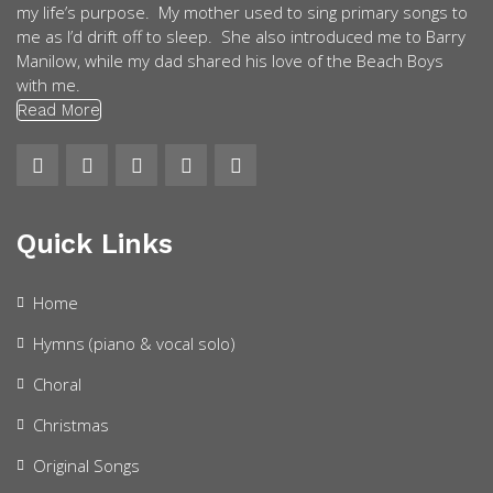
my life’s purpose. My mother used to sing primary songs to
me as I’d drift off to sleep. She also introduced me to Barry
Manilow, while my dad shared his love of the Beach Boys
with me.
Read More
Quick Links
Home
Hymns (piano & vocal solo)
Choral
Christmas
Original Songs