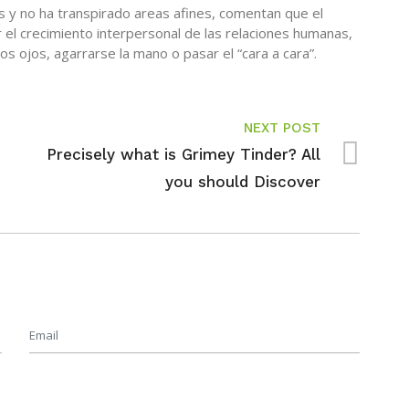
s y no ha transpirado areas afines, comentan que el
r el crecimiento interpersonal de las relaciones humanas,
s ojos, agarrarse la mano o pasar el “cara a cara”.
NEXT POST
Precisely what is Grimey Tinder? All
you should Discover