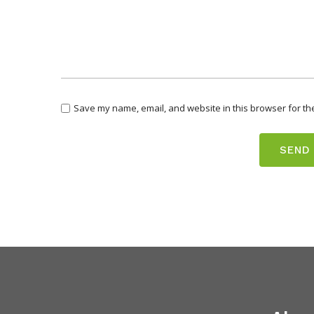
Save my name, email, and website in this browser for th