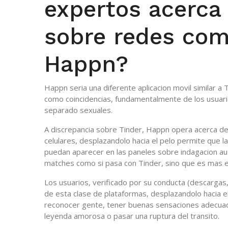
expertos acerca
sobre redes com
Happn?
Happn seri­a una diferente aplicacion movil similar a
como coincidencias, fundamentalmente de los usuari
separado sexuales.
A discrepancia sobre Tinder, Happn opera acerca de 
celulares, desplazandolo hacia el pelo permite que 
puedan aparecer en las paneles sobre indagacion a
matches como si pasa con Tinder, sino que es mas e
Los usuarios, verificado por su conducta (descargas, 
de esta clase de plataformas, desplazandolo hacia 
reconocer gente, tener buenas sensaciones adecuad
leyenda amorosa o pasar una ruptura del transito.