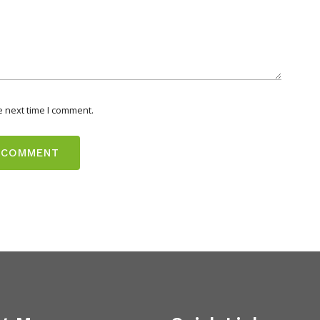
e next time I comment.