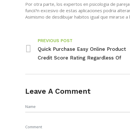
Por otra parte, los expertos en psicologia de pareja
funcii?n excesivo de estas aplicaciones podria altera
Asimismo de desdibujar habitos igual que mirarse a lo
PREVIOUS POST
Quick Purchase Easy Online Product
Credit Score Rating Regardless Of
Leave A Comment