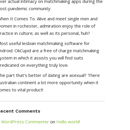
ver actual intimacy on matchmaking apps during the
ost-pandemic community
hen It Comes To. Alive and meet single men and
omen in rochester, admiration enjoy the role of
ractice in culture; as well as its personal, huh?
ost useful lesbian matchmaking software for
ndroid. OkCupid are a free of charge matchmaking
ystem in which it assists you will find suits
redicated on everything truly love.
he part that’s better of dating are asexual? There
ustralian continent a lot more opportunity when it
omes to vital product!
Recent Comments
 WordPress Commenter
on
Hello world!