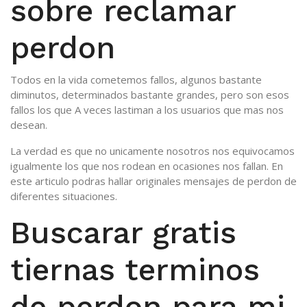
sobre reclamar
perdon
Todos en la vida cometemos fallos, algunos bastante
diminutos, determinados bastante grandes, pero son esos
fallos los que A veces lastiman a los usuarios que mas nos
desean.
La verdad es que no unicamente nosotros nos equivocamos
igualmente los que nos rodean en ocasiones nos fallan. En
este articulo podras hallar originales mensajes de perdon de
diferentes situaciones.
Buscarar gratis
tiernas terminos
de perdon para mi