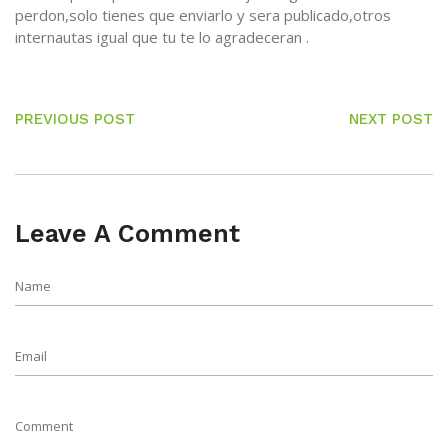
perdon,solo tienes que enviarlo y sera publicado,otros
internautas igual que tu te lo agradeceran .
PREVIOUS POST
NEXT POST
Leave A Comment