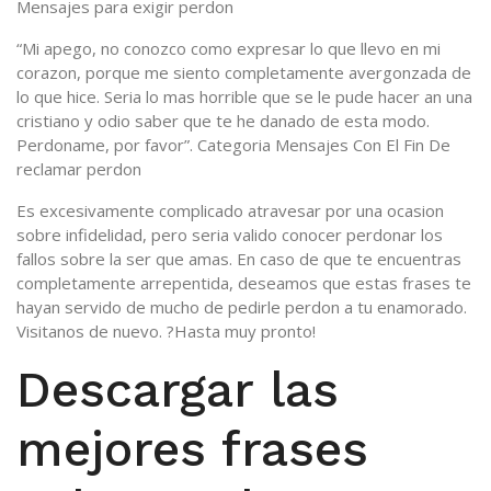
Mensajes para exigir perdon
“Mi apego, no conozco como expresar lo que llevo en mi
corazon, porque me siento completamente avergonzada de
lo que hice. Seri­a lo mas horrible que se le pude hacer an una
cristiano y odio saber que te he danado de esta modo.
Perdoname, por favor”. Categoria Mensajes Con El Fin De
reclamar perdon
Es excesivamente complicado atravesar por una ocasion
sobre infidelidad, pero seri­a valido conocer perdonar los
fallos sobre la ser que amas. En caso de que te encuentras
completamente arrepentida, deseamos que estas frases te
hayan servido de mucho de pedirle perdon a tu enamorado.
Visitanos de nuevo. ?Hasta muy pronto!
Descargar las
mejores frases