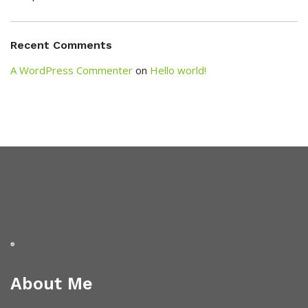
Recent Comments
A WordPress Commenter
on
Hello world!
About Me