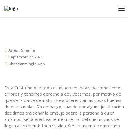
Ashish Sharma
September 27, 2021
Christianmingle App
Esta Cristalino que todo el mundo en esta vida cometemos
errores y tenemos derecho a equivocarnos, por motivo de
que seri­a parte de instruirse a diferenciar las cosas buenas
de estas malas. Sin embargo, cuando por alguna justificacion
decidimos traicionar la empuje sobre la persona a quien
amamos, seri­a efectivamente un error del que muchos se
llegan a arrepentir toda su vida. Seri­a bastante complicado