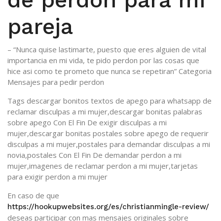
pareja
– “Nunca quise lastimarte, puesto que eres alguien de vital
importancia en mi vida, te pido perdon por las cosas que
hice asi­ como te prometo que nunca se repetiran” Categoria
Mensajes para pedir perdon
Tags descargar bonitos textos de apego para whatsapp de
reclamar disculpas a mi mujer,descargar bonitas palabras
sobre apego Con El Fin De exigir disculpas a mi
mujer,descargar bonitas postales sobre apego de requerir
disculpas a mi mujer,postales para demandar disculpas a mi
novia,postales Con El Fin De demandar perdon a mi
mujer,imagenes de reclamar perdon a mi mujer,tarjetas
para exigir perdon a mi mujer
En caso de que
https://hookupwebsites.org/es/christianmingle-review/
deseas participar con mas mensajes originales sobre