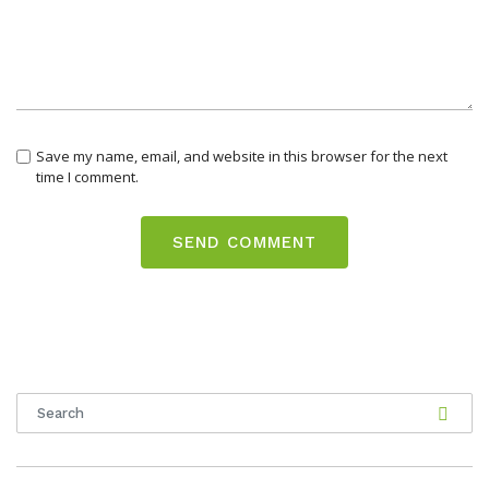
Save my name, email, and website in this browser for the next
time I comment.