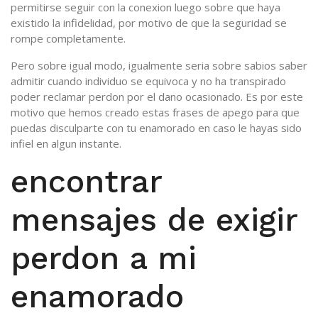
permitirse seguir con la conexion luego sobre que haya
existido la infidelidad, por motivo de que la seguridad se
rompe completamente.
Pero sobre igual modo, igualmente seri­a sobre sabios saber
admitir cuando individuo se equivoca y no ha transpirado
poder reclamar perdon por el dano ocasionado. Es por este
motivo que hemos creado estas frases de apego para que
puedas disculparte con tu enamorado en caso le hayas sido
infiel en algun instante.
encontrar
mensajes de exigir
perdon a mi
enamorado