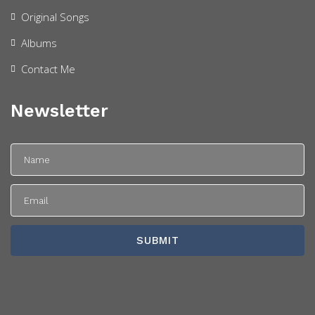
Original Songs
Albums
Contact Me
Newsletter