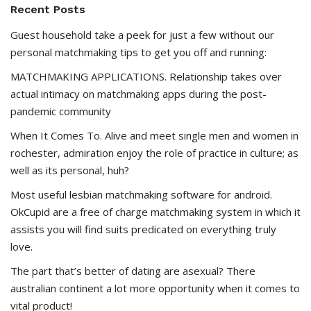
Recent Posts
Guest household take a peek for just a few without our
personal matchmaking tips to get you off and running:
MATCHMAKING APPLICATIONS. Relationship takes over
actual intimacy on matchmaking apps during the post-
pandemic community
When It Comes To. Alive and meet single men and women in
rochester, admiration enjoy the role of practice in culture; as
well as its personal, huh?
Most useful lesbian matchmaking software for android.
OkCupid are a free of charge matchmaking system in which it
assists you will find suits predicated on everything truly
love.
The part that’s better of dating are asexual? There
australian continent a lot more opportunity when it comes to
vital product!