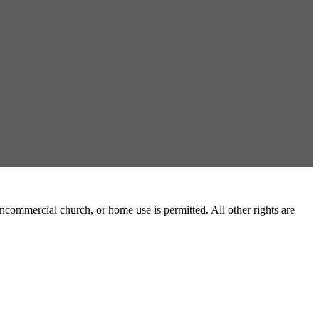
commercial church, or home use is permitted. All other rights are