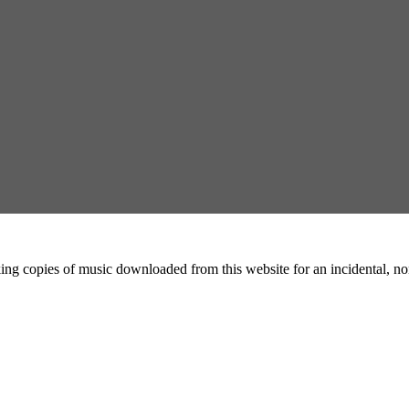
ing copies of music downloaded from this website for an incidental, non