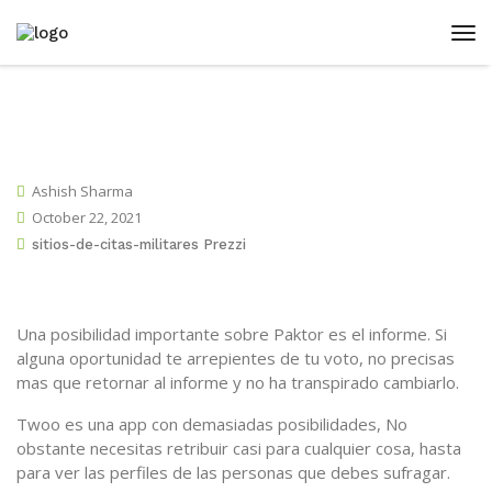
Ashish Sharma
October 22, 2021
sitios-de-citas-militares Prezzi
Una posibilidad importante sobre Paktor es el informe. Si
alguna oportunidad te arrepientes de tu voto, no precisas
mas que retornar al informe y no ha transpirado cambiarlo.
Twoo es una app con demasiadas posibilidades, No
obstante necesitas retribuir casi para cualquier cosa, hasta
para ver las perfiles de las personas que debes sufragar.