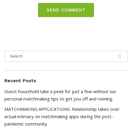
Recent Posts
Guest household take a peek for just a few without our
personal matchmaking tips to get you off and running:
MATCHMAKING APPLICATIONS. Relationship takes over
actual intimacy on matchmaking apps during the post-
pandemic community