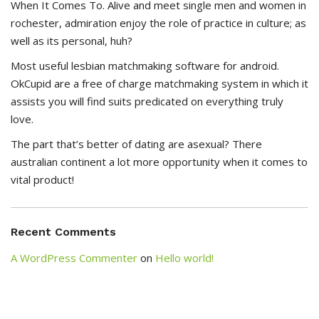
When It Comes To. Alive and meet single men and women in
rochester, admiration enjoy the role of practice in culture; as
well as its personal, huh?
Most useful lesbian matchmaking software for android.
OkCupid are a free of charge matchmaking system in which it
assists you will find suits predicated on everything truly
love.
The part that’s better of dating are asexual? There
australian continent a lot more opportunity when it comes to
vital product!
Recent Comments
A WordPress Commenter
on
Hello world!