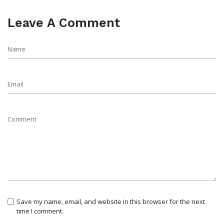
Leave A Comment
Save my name, email, and website in this browser for the next
time I comment.