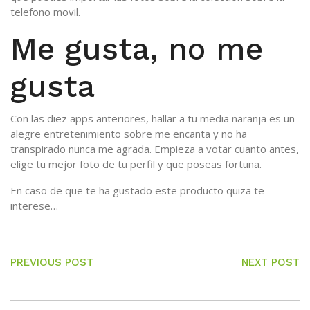
telefono movil.
Me gusta, no me
gusta
Con las diez apps anteriores, hallar a tu media naranja es un
alegre entretenimiento sobre me encanta y no ha
transpirado nunca me agrada. Empieza a votar cuanto antes,
elige tu mejor foto de tu perfil y que poseas fortuna.
En caso de que te ha gustado este producto quiza te
interese…
PREVIOUS POST
NEXT POST