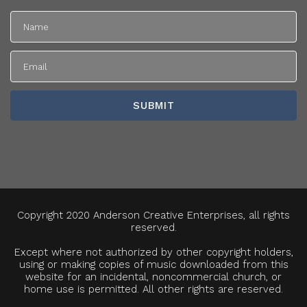
Copyright 2020 Anderson Creative Enterprises, all rights
reserved.
Except where not authorized by other copyright holders,
using or making copies of music downloaded from this
website for an incidental, noncommercial church, or
home use is permitted. All other rights are reserved.