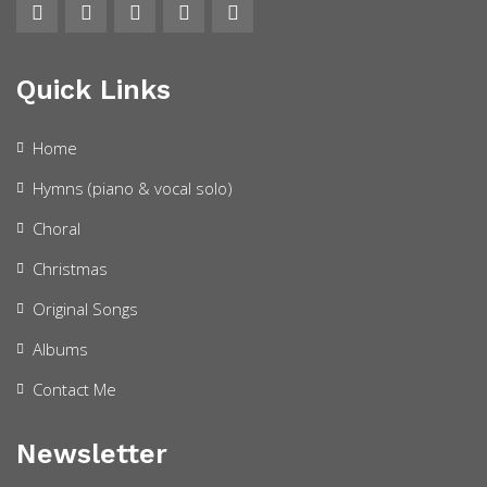
Quick Links
Home
Hymns (piano & vocal solo)
Choral
Christmas
Original Songs
Albums
Contact Me
Newsletter