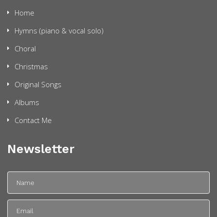
Home
Hymns (piano & vocal solo)
Choral
Christmas
Original Songs
Albums
Contact Me
Newsletter