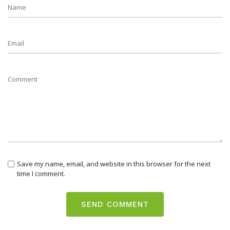
Save my name, email, and website in this browser for the next
time I comment.