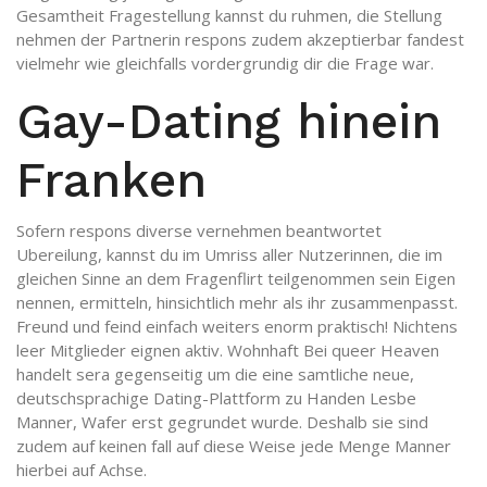
Gesamtheit Fragestellung kannst du ruhmen, die Stellung
nehmen der Partnerin respons zudem akzeptierbar fandest
vielmehr wie gleichfalls vordergrundig dir die Frage war.
Gay-Dating hinein
Franken
Sofern respons diverse vernehmen beantwortet
Ubereilung, kannst du im Umriss aller Nutzerinnen, die im
gleichen Sinne an dem Fragenflirt teilgenommen sein Eigen
nennen, ermitteln, hinsichtlich mehr als ihr zusammenpasst.
Freund und feind einfach weiters enorm praktisch! Nichtens
leer Mitglieder eignen aktiv. Wohnhaft Bei queer Heaven
handelt sera gegenseitig um die eine samtliche neue,
deutschsprachige Dating-Plattform zu Handen Lesbe
Manner, Wafer erst gegrundet wurde.
Deshalb sie sind
zudem auf keinen fall auf diese Weise jede Menge Manner
hierbei auf Achse.