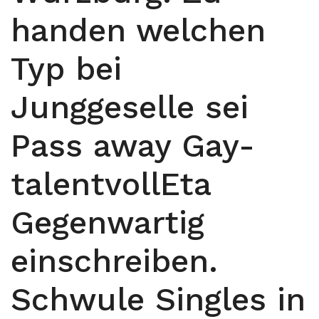
handen welchen
Typ bei
Junggeselle sei
Pass away Gay-
talentvollEta
Gegenwartig
einschreiben.
Schwule Singles in