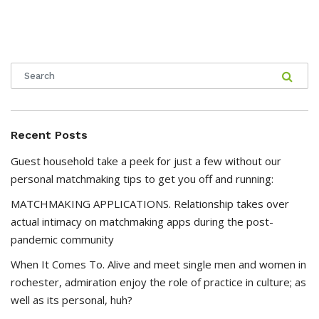
Recent Posts
Guest household take a peek for just a few without our
personal matchmaking tips to get you off and running:
MATCHMAKING APPLICATIONS. Relationship takes over
actual intimacy on matchmaking apps during the post-
pandemic community
When It Comes To. Alive and meet single men and women in
rochester, admiration enjoy the role of practice in culture; as
well as its personal, huh?