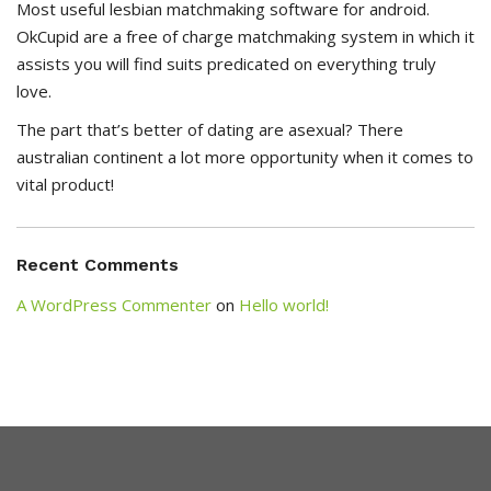
Most useful lesbian matchmaking software for android.
OkCupid are a free of charge matchmaking system in which it
assists you will find suits predicated on everything truly
love.
The part that’s better of dating are asexual? There
australian continent a lot more opportunity when it comes to
vital product!
Recent Comments
A WordPress Commenter
on
Hello world!