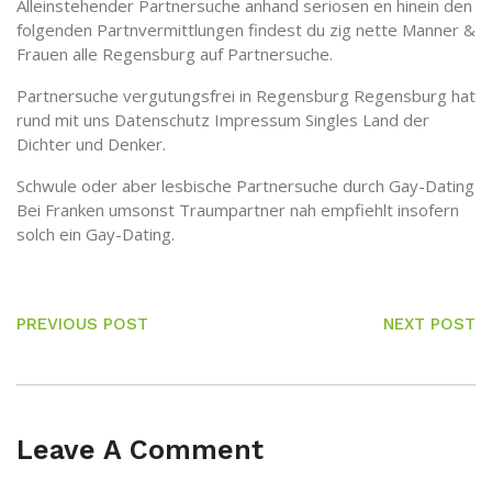
Alleinstehender Partnersuche anhand seriosen en hinein den
folgenden Partnvermittlungen findest du zig nette Manner &
Frauen alle Regensburg auf Partnersuche.
Partnersuche vergutungsfrei in Regensburg Regensburg hat
rund mit uns Datenschutz Impressum Singles Land der
Dichter und Denker.
Schwule oder aber lesbische Partnersuche durch Gay-Dating
Bei Franken umsonst Traumpartner nah empfiehlt insofern
solch ein Gay-Dating.
PREVIOUS POST
NEXT POST
Leave A Comment