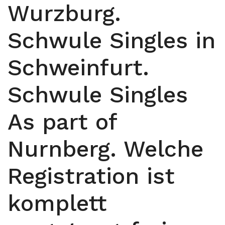
Wurzburg.
Schwule Singles in
Schweinfurt.
Schwule Singles
As part of
Nurnberg. Welche
Registration ist
komplett