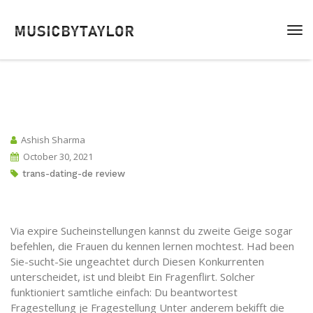
Ashish Sharma
October 30, 2021
trans-dating-de review
Via expire Sucheinstellungen kannst du zweite Geige sogar
befehlen, die Frauen du kennen lernen mochtest. Had been
Sie-sucht-Sie ungeachtet durch Diesen Konkurrenten
unterscheidet, ist und bleibt Ein Fragenflirt. Solcher
funktioniert samtliche einfach: Du beantwortest
Fragestellung je Fragestellung Unter anderem bekifft die