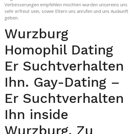
Verbesserungen empfehlen mochten wurden unsereins uns
sehr erfreut sein, sowie Eltern uns anrufen und uns Auskunft
geben.
Wurzburg
Homophil Dating
Er Suchtverhalten
Ihn. Gay-Dating –
Er Suchtverhalten
Ihn inside
Wurzburg. Zu