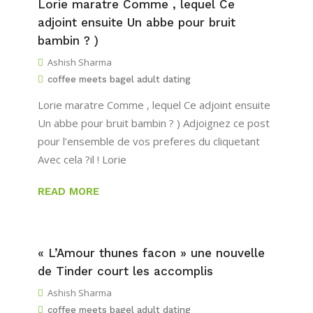
Lorie maratre Comme , lequel Ce
adjoint ensuite Un abbe pour bruit
bambin ? )
Ashish Sharma
coffee meets bagel adult dating
Lorie maratre Comme , lequel Ce adjoint ensuite
Un abbe pour bruit bambin ? ) Adjoignez ce post
pour l’ensemble de vos preferes du cliquetant
Avec cela ?il ! Lorie
READ MORE
« L’Amour thunes facon » une nouvelle
de Tinder court les accomplis
Ashish Sharma
coffee meets bagel adult dating