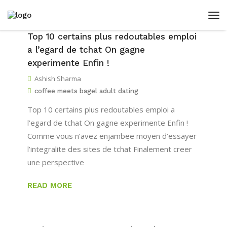
Top 10 certains plus redoutables emploi
a l’egard de tchat On gagne
experimente Enfin !
Ashish Sharma
coffee meets bagel adult dating
Top 10 certains plus redoutables emploi a
l’egard de tchat On gagne experimente Enfin !
Comme vous n’avez enjambee moyen d’essayer
l’integralite des sites de tchat Finalement creer
une perspective
READ MORE