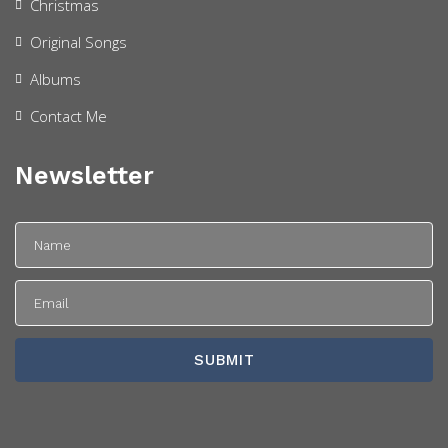
Christmas
Original Songs
Albums
Contact Me
Newsletter