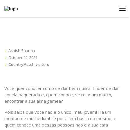
Ashish Sharma
October 12, 2021
CountryMatch visitors
Voce quer conocer como se dar bem nunca Tinder de dar
aquela paquerada e, quem conoce, se rolar um match,
encontrar a sua alma gemea?
Pois saiba que voce nao e o unico, meu jovem! Ha um
montao de muchedumbre por ai em busca do mesmo, e
quem conoce uma dessas pessoas nao e a sua cara