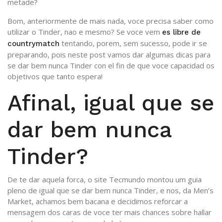
metade?
Bom, anteriormente de mais nada, voce precisa saber como
utilizar o Tinder, nao e mesmo? Se voce vem
es libre de
tentando, porem, sem sucesso, pode ir se
countrymatch
preparando, pois neste post vamos dar algumas dicas para
se dar bem nunca Tinder con el fin de que voce capacidad os
objetivos que tanto espera!
Afinal, igual que se
dar bem nunca
Tinder?
De te dar aquela forca, o site Tecmundo montou um guia
pleno de igual que se dar bem nunca Tinder, e nos, da Men’s
Market, achamos bem bacana e decidimos reforcar a
mensagem dos caras de voce ter mais chances sobre hallar