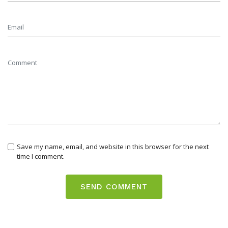
Save my name, email, and website in this browser for the next
time I comment.