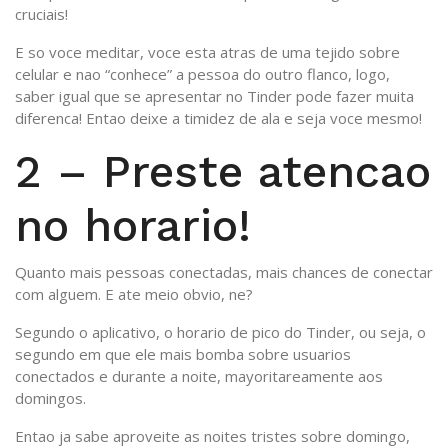
cruciais!
E so voce meditar, voce esta atras de uma tejido sobre
celular e nao “conhece” a pessoa do outro flanco, logo,
saber igual que se apresentar no Tinder pode fazer muita
diferenca! Entao deixe a timidez de ala e seja voce mesmo!
2 – Preste atencao
no horario!
Quanto mais pessoas conectadas, mais chances de conectar
com alguem. E ate meio obvio, ne?
Segundo o aplicativo, o horario de pico do Tinder, ou seja, o
segundo em que ele mais bomba sobre usuarios
conectados e durante a noite, mayoritareamente aos
domingos.
Entao ja sabe aproveite as noites tristes sobre domingo,