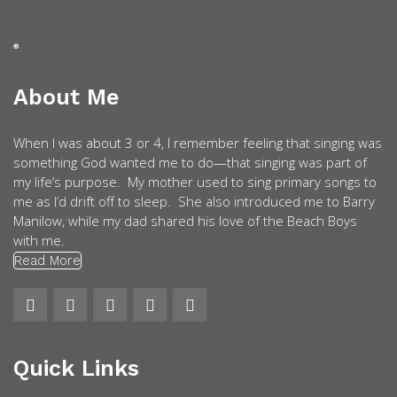
About Me
When I was about 3 or 4, I remember feeling that singing was
something God wanted me to do—that singing was part of
my life’s purpose. My mother used to sing primary songs to
me as I’d drift off to sleep. She also introduced me to Barry
Manilow, while my dad shared his love of the Beach Boys
with me.
Read More
Quick Links