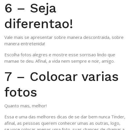
6 – Seja
diferentao!
Vale mais se apresentar sobre manera descontraida, sobre
manera entretenida!
Escolha fotos alegres e mostre esse sorrisao lindo que
mamae te deu. Afinal, a vida nem sempre e noir, amigo.
7 – Colocar varias
fotos
Quanto mais, melhor!
Essa e uma das melhores dicas de se dar bem nunca Tinder,
afinal, as pessoas querem conhecer umas as outras, logo,
se voce colocar apenas uma foto, suas chances de chamar a