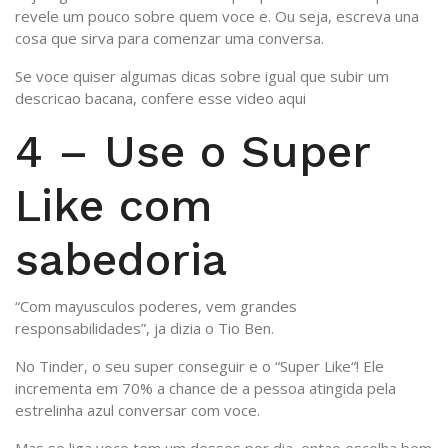
revele um pouco sobre quem voce e. Ou seja, escreva una
cosa que sirva para comenzar uma conversa.
Se voce quiser algumas dicas sobre igual que subir um
descricao bacana, confere esse video aqui
4 – Use o Super
Like com
sabedoria
“Com mayusculos poderes, vem grandes
responsabilidades”, ja dizia o Tio Ben.
No Tinder, o seu super conseguir e o “Super Like“! Ele
incrementa em 70% a chance de a pessoa atingida pela
estrelinha azul conversar com voce.