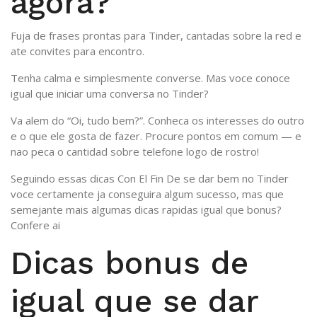
agora?
Fuja de frases prontas para Tinder, cantadas sobre la red e
ate convites para encontro.
Tenha calma e simplesmente converse. Mas voce conoce
igual que iniciar uma conversa no Tinder?
Va alem do “Oi, tudo bem?”. Conheca os interesses do outro
e o que ele gosta de fazer. Procure pontos em comum — e
nao peca o cantidad sobre telefone logo de rostro!
Seguindo essas dicas Con El Fin De se dar bem no Tinder
voce certamente ja conseguira algum sucesso, mas que
semejante mais algumas dicas rapidas igual que bonus?
Confere ai
Dicas bonus de
igual que se dar