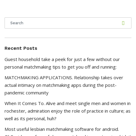
Recent Posts
Guest household take a peek for just a few without our
personal matchmaking tips to get you off and running:
MATCHMAKING APPLICATIONS. Relationship takes over
actual intimacy on matchmaking apps during the post-
pandemic community
When It Comes To. Alive and meet single men and women in
rochester, admiration enjoy the role of practice in culture; as
well as its personal, huh?
Most useful lesbian matchmaking software for android.