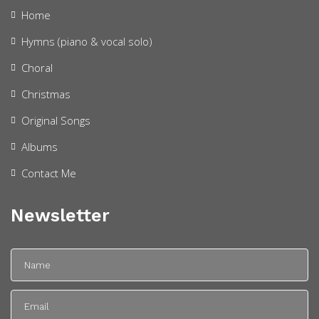
Home
Hymns (piano & vocal solo)
Choral
Christmas
Original Songs
Albums
Contact Me
Newsletter