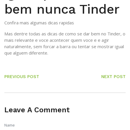
bem nunca Tinder
Confira mais algumas dicas rapidas
Mas dentre todas as dicas de como se dar bem no Tinder, o
mais relevante e voce acontecer quem voce e e agir
naturalmente, sem forcar a barra ou tentar se mostrar igual
que alguem diferente.
PREVIOUS POST
NEXT POST
Leave A Comment