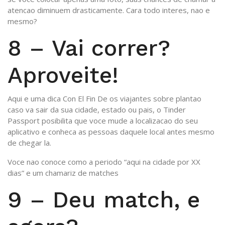
atencao diminuem drasticamente. Cara todo interes, nao e
mesmo?
8 – Vai correr?
Aproveite!
Aqui e uma dica Con El Fin De os viajantes sobre plantao
caso va sair da sua cidade, estado ou pais, o Tinder
Passport posibilita que voce mude a localizacao do seu
aplicativo e conheca as pessoas daquele local antes mesmo
de chegar la.
Voce nao conoce como a periodo “aqui na cidade por XX
dias” e um chamariz de matches
9 – Deu match, e