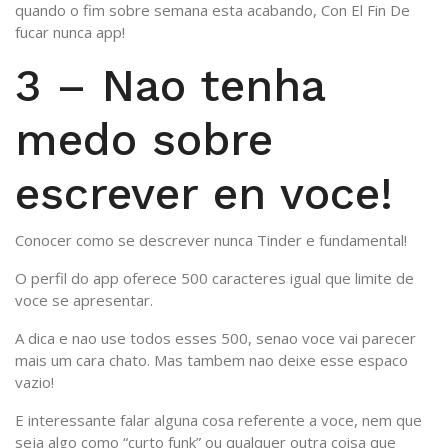
quando o fim sobre semana esta acabando, Con El Fin De
fucar nunca app!
3 – Nao tenha
medo sobre
escrever en voce!
Conocer como se descrever nunca Tinder e fundamental!
O perfil do app oferece 500 caracteres igual que limite de
voce se apresentar.
A dica e nao use todos esses 500, senao voce vai parecer
mais um cara chato. Mas tambem nao deixe esse espaco
vazio!
E interessante falar alguna cosa referente a voce, nem que
seja algo como “curto funk” ou qualquer outra coisa que