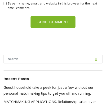
Save my name, email, and website in this browser for the next
time I comment.
Recent Posts
Guest household take a peek for just a few without our
personal matchmaking tips to get you off and running:
MATCHMAKING APPLICATIONS. Relationship takes over