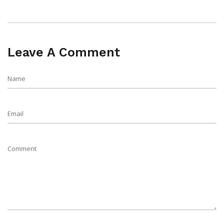
Leave A Comment