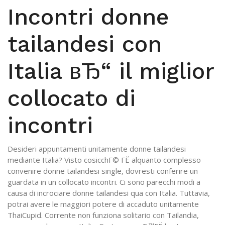
Incontri donne
tailandesi con
Italia вЂ“ il miglior
collocato di
incontri
Desideri appuntamenti unitamente donne tailandesi
mediante Italia?
Visto cosicchГ© ГЁ alquanto complesso
convenire donne tailandesi single, dovresti conferire un
guardata in un collocato incontri. Ci sono parecchi modi a
causa di incrociare donne tailandesi qua con Italia. Tuttavia,
potrai avere le maggiori potere di accaduto unitamente
ThaiCupid. Corrente non funziona solitario con Tailandia,