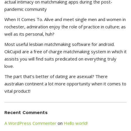
actual intimacy on matchmaking apps during the post-
pandemic community
When It Comes To. Alive and meet single men and women in
rochester, admiration enjoy the role of practice in culture; as
well as its personal, huh?
Most useful lesbian matchmaking software for android.
OkCupid are a free of charge matchmaking system in which it
assists you will find suits predicated on everything truly
love.
The part that’s better of dating are asexual? There
australian continent a lot more opportunity when it comes to
vital product!
Recent Comments
A WordPress Commenter
on
Hello world!